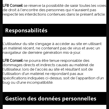
LFIII Conseil
se réserve la possibilité de saisir toutes les voies
de droit à l'encontre des personnes qui n'auraient pas
respecté les interdictions contenues dans le présent article.
Responsabilités
L'utilisateur du site s'engage à accéder au site en utilisant
un matériel récent, ne contenant pas de virus et avec un
navigateur de dernière génération mis-à-jour.
LFIII Conseil
ne pourra être tenue responsable des
dommages directs et indirects causés au matériel de
l'utilisateur, lors de l'accès au site et résultant soit de
l'utilisation d'un matériel ne répondant pas aux
spécifications indiquées ci-dessus, soit de l'apparition d'un
bug ou d'une incompatibilité.
Gestion des données personnelles