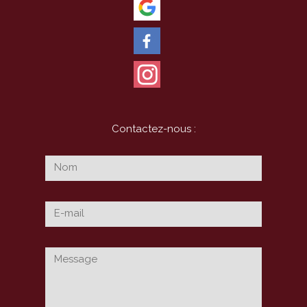
Contactez-nous :