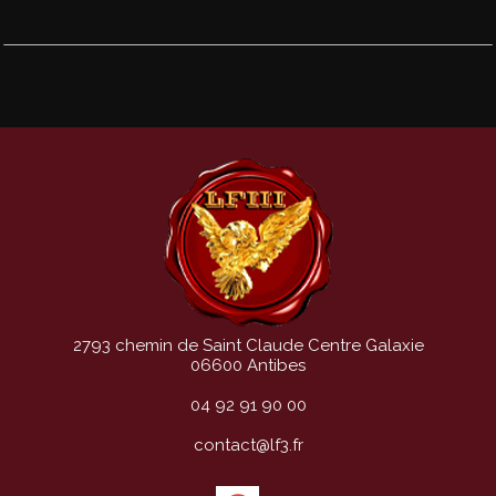
2793 chemin de Saint Claude
Centre Galaxie
06600 Antibes
04 92 91 90 00
contact@lf3.fr